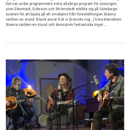
Det var under programmets sista allsångs-program för säsongen
som Glenmark, Eriksson och Strömstedt ställde sig på Göteborgs-
scenen för att bjuda på ett smakprov från föreställningen Stanna
världen en stund. Bland annat fick vi (ironiskt nog…) höra klassikern
Stanna världen en stund och dessutom fantastiska Inget
…