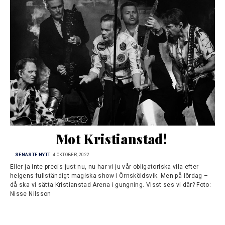
Mot Kristianstad!
SENASTE NYTT
4 OKTOBER, 2022
Eller ja inte precis just nu, nu har vi ju vår obligatoriska vila efter
helgens fullständigt magiska show i Örnsköldsvik. Men på lördag –
då ska vi sätta Kristianstad Arena i gungning. Visst ses vi där? Foto:
Nisse Nilsson