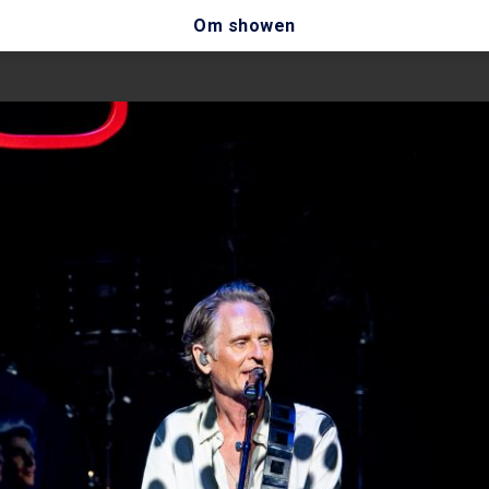
Om showen