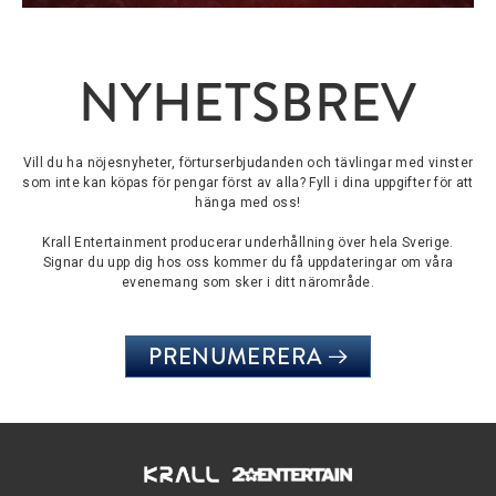
NYHETSBREV
Vill du ha nöjesnyheter, förturserbjudanden och tävlingar med vinster
som inte kan köpas för pengar först av alla? Fyll i dina uppgifter för att
hänga med oss!
Krall Entertainment producerar underhållning över hela Sverige.
Signar du upp dig hos oss kommer du få uppdateringar om våra
evenemang som sker i ditt närområde.
PRENUMERERA