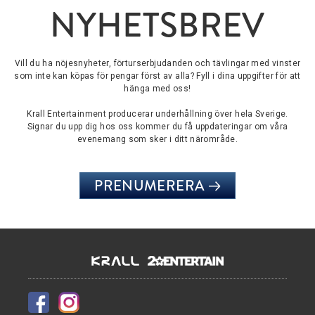
NYHETSBREV
Vill du ha nöjesnyheter, förturserbjudanden och tävlingar med vinster
som inte kan köpas för pengar först av alla? Fyll i dina uppgifter för att
hänga med oss!
Krall Entertainment producerar underhållning över hela Sverige.
Signar du upp dig hos oss kommer du få uppdateringar om våra
evenemang som sker i ditt närområde.
PRENUMERERA