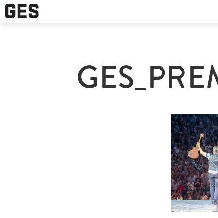
GES_PREM