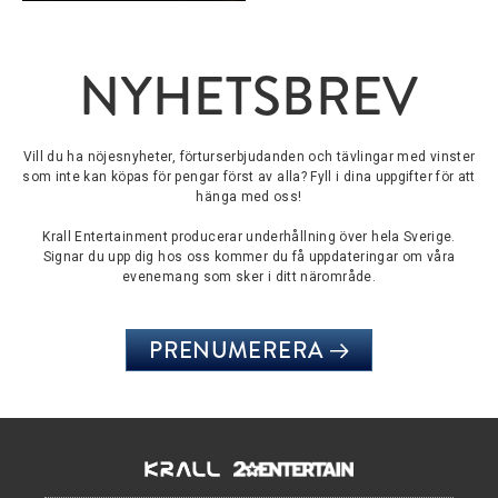
NYHETSBREV
Vill du ha nöjesnyheter, förturserbjudanden och tävlingar med vinster
som inte kan köpas för pengar först av alla? Fyll i dina uppgifter för att
hänga med oss!
Krall Entertainment producerar underhållning över hela Sverige.
Signar du upp dig hos oss kommer du få uppdateringar om våra
evenemang som sker i ditt närområde.
PRENUMERERA