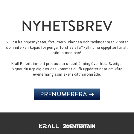
NYHETSBREV
Vill du ha nöjesnyheter, förturserbjudanden och tävlingar med vinster
som inte kan köpas för pengar först av alla? Fyll i dina uppgifter för att
hänga med oss!
Krall Entertainment producerar underhållning över hela Sverige.
Signar du upp dig hos oss kommer du få uppdateringar om våra
evenemang som sker i ditt närområde.
PRENUMERERA