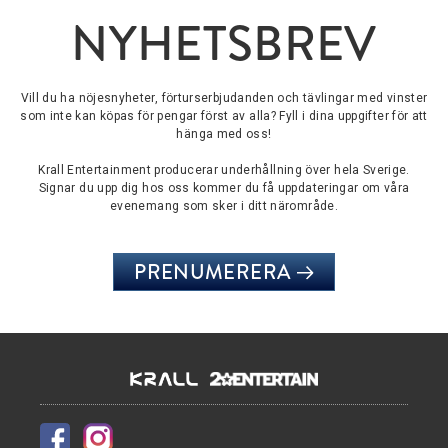
NYHETSBREV
Vill du ha nöjesnyheter, förturserbjudanden och tävlingar med vinster
som inte kan köpas för pengar först av alla? Fyll i dina uppgifter för att
hänga med oss!
Krall Entertainment producerar underhållning över hela Sverige.
Signar du upp dig hos oss kommer du få uppdateringar om våra
evenemang som sker i ditt närområde.
PRENUMERERA