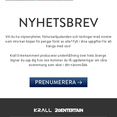
NYHETSBREV
Vill du ha nöjesnyheter, förturserbjudanden och tävlingar med vinster
som inte kan köpas för pengar först av alla? Fyll i dina uppgifter för att
hänga med oss!
Krall Entertainment producerar underhållning över hela Sverige.
Signar du upp dig hos oss kommer du få uppdateringar om våra
evenemang som sker i ditt närområde.
PRENUMERERA