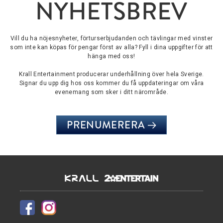
NYHETSBREV
Vill du ha nöjesnyheter, förturserbjudanden och tävlingar med vinster
som inte kan köpas för pengar först av alla? Fyll i dina uppgifter för att
hänga med oss!
Krall Entertainment producerar underhållning över hela Sverige.
Signar du upp dig hos oss kommer du få uppdateringar om våra
evenemang som sker i ditt närområde.
PRENUMERERA